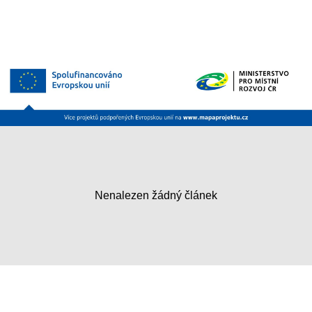
Nenalezen žádný článek