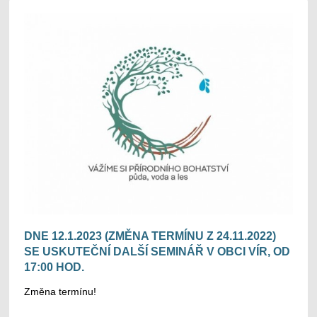
DNE 12.1.2023 (ZMĚNA TERMÍNU Z 24.11.2022)
SE USKUTEČNÍ DALŠÍ SEMINÁŘ V OBCI VÍR, OD
17:00 HOD.
Změna termínu!