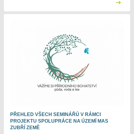
PŘEHLED VŠECH SEMINÁŘŮ V RÁMCI
PROJEKTU SPOLUPRÁCE NA ÚZEMÍ MAS
ZUBŘÍ ZEMĚ