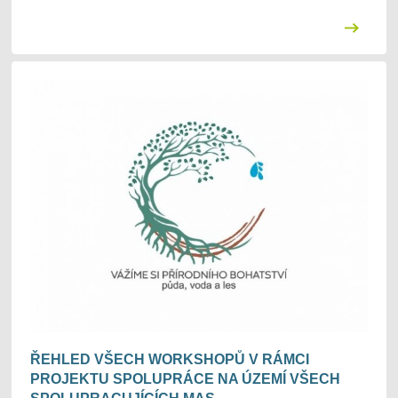
ŘEHLED VŠECH WORKSHOPŮ V RÁMCI
PROJEKTU SPOLUPRÁCE NA ÚZEMÍ VŠECH