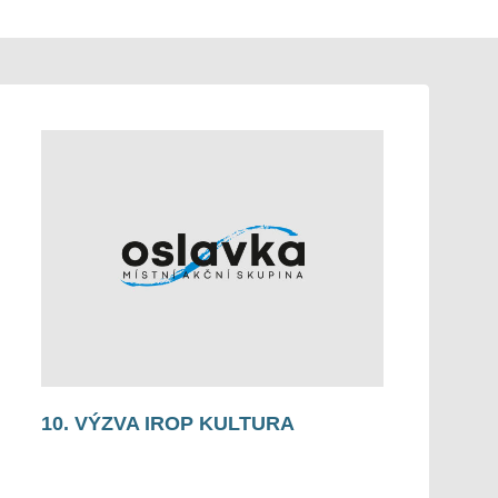
10. VÝZVA IROP KULTURA