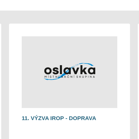
11. VÝZVA IROP - DOPRAVA