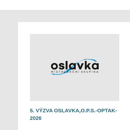
5. VÝZVA OSLAVKA,O.P.S.-OPTAK-
2026